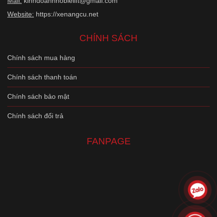
Mail:
kinhdoanhnoblelift@gmail.com
Website:
https://xenangcu.net
CHÍNH SÁCH
Chính sách mua hàng
Chính sách thanh toán
Chính sách bảo mật
Chính sách đổi trả
FANPAGE