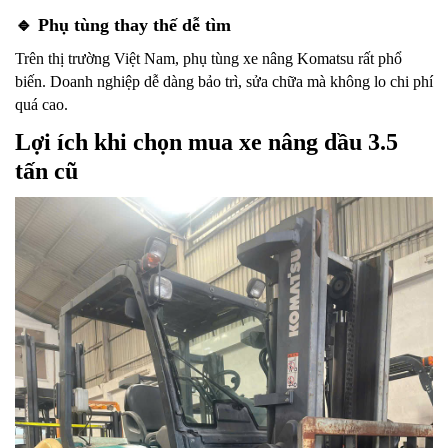
🔹
Phụ tùng thay thế dễ tìm
Trên thị trường Việt Nam, phụ tùng xe nâng Komatsu rất phổ
biến. Doanh nghiệp dễ dàng bảo trì, sửa chữa mà không lo chi phí
quá cao.
Lợi ích khi chọn mua xe nâng dầu 3.5
tấn cũ