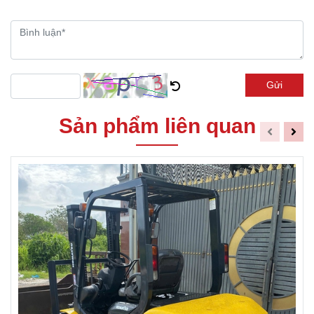
Gửi
Sản phẩm liên quan