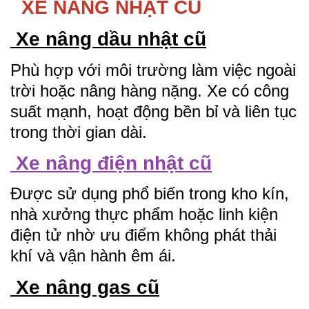
XE NÂNG NHẬT CŨ
Xe nâng dầu nhật cũ
Phù hợp với môi trường làm việc ngoài
trời hoặc nâng hàng nặng. Xe có công
suất mạnh, hoạt động bền bỉ và liên tục
trong thời gian dài.
Xe nâng điện nhật cũ
Được sử dụng phổ biến trong kho kín,
nhà xưởng thực phẩm hoặc linh kiện
điện tử nhờ ưu điểm không phát thải
khí và vận hành êm ái.
Xe nâng gas cũ