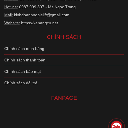
Hotline:
0987 999 307 - Ms Ngọc Trang
Mail:
kinhdoanhnoblelift@gmail.com
Website:
https://xenangcu.net
CHÍNH SÁCH
Chính sách mua hàng
Chính sách thanh toán
Chính sách bảo mật
Chính sách đổi trả
FANPAGE