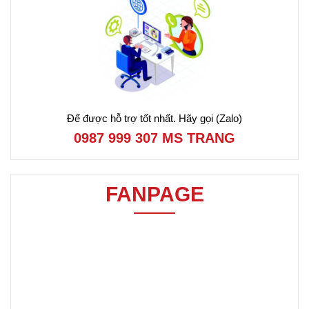
Để được hỗ trợ tốt nhất. Hãy gọi (Zalo)
0987 999 307 MS TRANG
FANPAGE