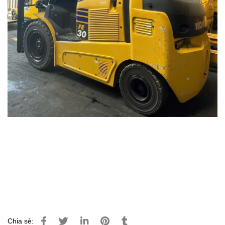
Chia sẻ: