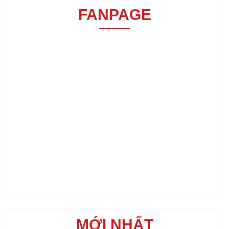
FANPAGE
MỚI NHẤT