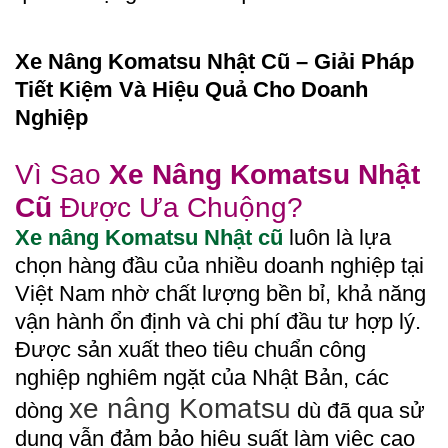
Xe Nâng Komatsu Nhật Cũ – Giải Pháp
Tiết Kiệm Và Hiệu Quả Cho Doanh
Nghiệp
Vì Sao
Xe Nâng Komatsu Nhật
Cũ
Được Ưa Chuộng?
Xe nâng Komatsu Nhật cũ
luôn là lựa
chọn hàng đầu của nhiều doanh nghiệp tại
Việt Nam nhờ chất lượng bền bỉ, khả năng
vận hành ổn định và chi phí đầu tư hợp lý.
Được sản xuất theo tiêu chuẩn công
nghiệp nghiêm ngặt của Nhật Bản, các
xe nâng Komatsu
dòng
dù đã qua sử
dụng vẫn đảm bảo hiệu suất làm việc cao