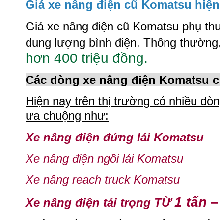
Giá xe nâng điện cũ Komatsu hiện
Giá xe nâng điện cũ Komatsu phụ thuộ
dung lượng bình điện. Thông thường
hơn 400 triệu đồng.
Các dòng xe nâng điện Komatsu c
Hiện nay trên thị trường có nhiều d
ưa chuộng như:
Xe nâng điện đứng lái Komatsu
Xe nâng điện ngồi lái Komatsu
Xe nâng reach truck Komatsu
1 tấn –
Xe nâng điện tải trọng TỪ